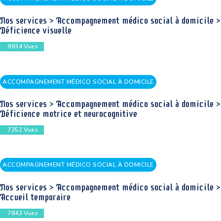
Nos services > Accompagnement médico social à domicile >
Déficience visuelle
9934
Vues
ACCOMPAGNEMENT MÉDICO SOCIAL À DOMICILE
Nos services > Accompagnement médico social à domicile >
Déficience motrice et neurocognitive
7352
Vues
ACCOMPAGNEMENT MÉDICO SOCIAL À DOMICILE
Nos services > Accompagnement médico social à domicile >
Accueil temporaire
7843
Vues