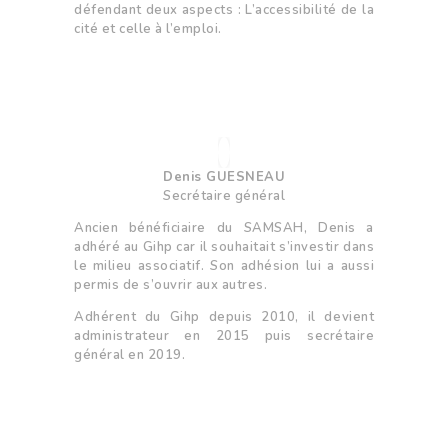
défendant deux aspects : L’accessibilité de la
cité et celle à l’emploi.
Denis GUESNEAU
Secrétaire général
Ancien bénéficiaire du SAMSAH, Denis a
adhéré au Gihp car il souhaitait s’investir dans
le milieu associatif. Son adhésion lui a aussi
permis de s’ouvrir aux autres.
Adhérent du Gihp depuis 2010, il devient
administrateur en 2015 puis secrétaire
général en 2019.