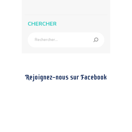
CHERCHER
Rechercher :
Rejoignez-nous sur Facebook