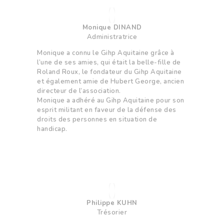
Monique DINAND
Administratrice
Monique a connu le Gihp Aquitaine grâce à
l’une de ses amies, qui était la belle-fille de
Roland Roux, le fondateur du Gihp Aquitaine
et également amie de Hubert George, ancien
directeur de l’association.
Monique a adhéré au Gihp Aquitaine pour son
esprit militant en faveur de la défense des
droits des personnes en situation de
handicap.
Philippe KUHN
Trésorier