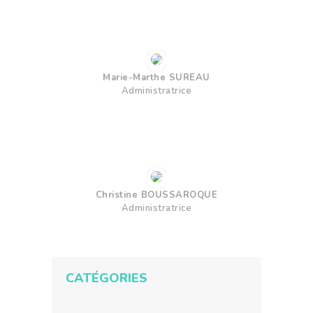
Marie-Marthe SUREAU
Administratrice
Christine BOUSSAROQUE
Administratrice
CATÉGORIES
Catégories