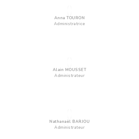
Anna TOURON
Administratrice
Alain MOUSSET
Administrateur
Nathanaël BARJOU
Administrateur