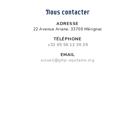
Nous contacter
ADRESSE
22 Avenue Ariane, 33700 Mérignac
TÉLÉPHONE
+33 05 56 12 39 39
EMAIL
accueil@gihp-aquitaine.org