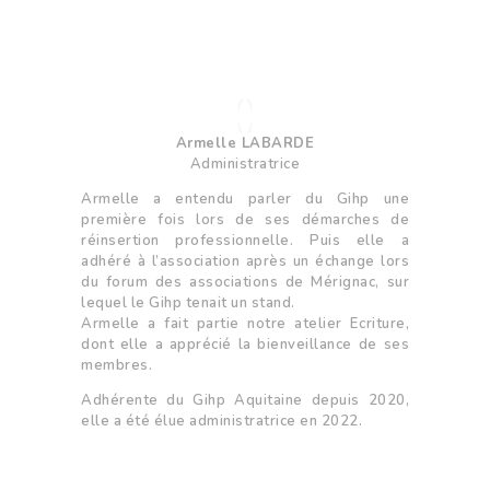
Armelle LABARDE
Administratrice
Armelle a entendu parler du Gihp une
première fois lors de ses démarches de
réinsertion professionnelle. Puis elle a
adhéré à l’association après un échange lors
du forum des associations de Mérignac, sur
lequel le Gihp tenait un stand.
Armelle a fait partie notre atelier Ecriture,
dont elle a apprécié la bienveillance de ses
membres.
Adhérente du Gihp Aquitaine depuis 2020,
elle a été élue administratrice en 2022.