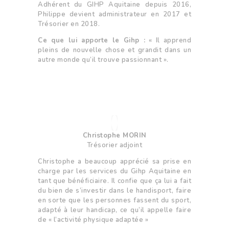
Adhérent du GIHP Aquitaine depuis 2016,
Philippe devient administrateur en 2017 et
Trésorier en 2018.
Ce que lui apporte le Gihp :
« Il apprend
pleins de nouvelle chose et grandit dans un
autre monde qu’il trouve passionnant ».
Christophe MORIN
Trésorier adjoint
Christophe a beaucoup apprécié sa prise en
charge par les services du Gihp Aquitaine en
tant que bénéficiaire. Il confie que ça lui a fait
du bien de s’investir dans le handisport, faire
en sorte que les personnes fassent du sport,
adapté à leur handicap, ce qu’il appelle faire
de « l’activité physique adaptée »