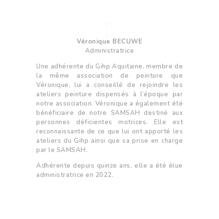
Véronique BECUWE
Administratrice
Une adhérente du Gihp Aquitaine, membre de
la même association de peinture que
Véronique, lui a conseillé de rejoindre les
ateliers peinture dispensés à l’époque par
notre association. Véronique a également été
bénéficiaire de notre SAMSAH destiné aux
personnes déficientes motrices. Elle est
reconnaissante de ce que lui ont apporté les
ateliers du Gihp ainsi que sa prise en charge
par le SAMSAH.
Adhérente depuis quinze ans, elle a été élue
administratrice en 2022.