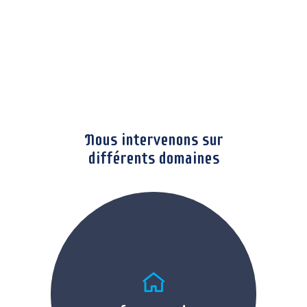
VOUS AVEZ
BESOIN
Nous intervenons sur
différents domaines
Logement