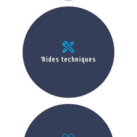
Aides techniques
Aides techniques