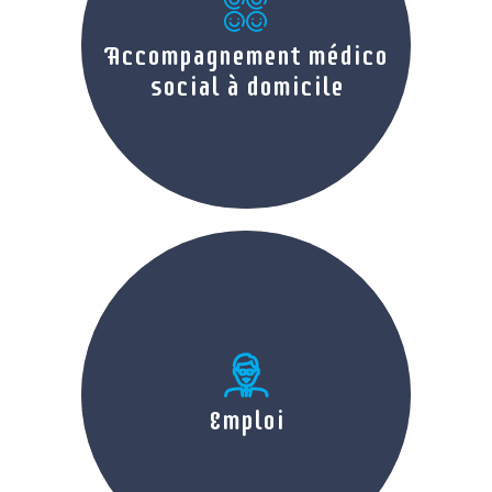
Accompagnement médico
Accompagnement médico
social à domicile
social à domicile
Emploi
Emploi