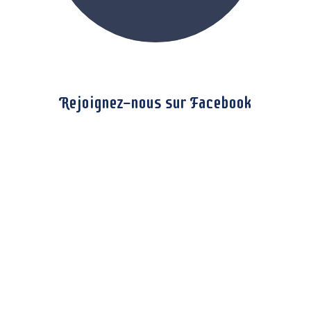
Rejoignez-nous sur Facebook