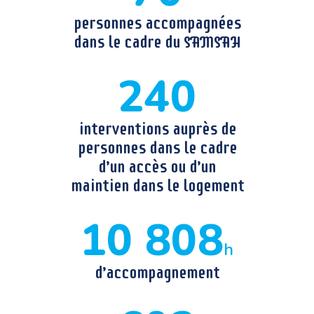
personnes accompagnées
dans le cadre du SAMSAH
240
interventions auprès de
personnes dans le cadre
d’un accès ou d’un
maintien dans le logement
10 808
h
d’accompagnement