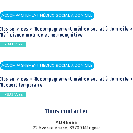
ACCOMPAGNEMENT MÉDICO SOCIAL À DOMICILE
Nos services > Accompagnement médico social à domicile >
Déficience motrice et neurocognitive
7341
Vues
ACCOMPAGNEMENT MÉDICO SOCIAL À DOMICILE
Nos services > Accompagnement médico social à domicile >
Accueil temporaire
7833
Vues
Nous contacter
ADRESSE
22 Avenue Ariane, 33700 Mérignac