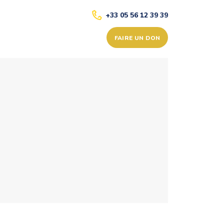
+33 05 56 12 39 39
FAIRE UN DON