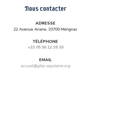
Nous contacter
ADRESSE
22 Avenue Ariane, 33700 Mérignac
TÉLÉPHONE
+33 05 56 12 39 39
EMAIL
accueil@gihp-aquitaine.org