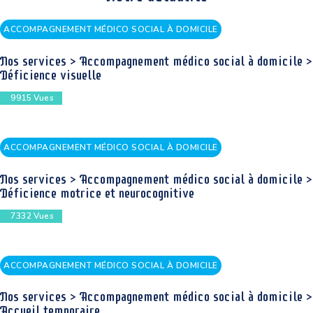
ACCOMPAGNEMENT MÉDICO SOCIAL À DOMICILE
Nos services > Accompagnement médico social à domicile >
Déficience visuelle
9915
Vues
ACCOMPAGNEMENT MÉDICO SOCIAL À DOMICILE
Nos services > Accompagnement médico social à domicile >
Déficience motrice et neurocognitive
7332
Vues
ACCOMPAGNEMENT MÉDICO SOCIAL À DOMICILE
Nos services > Accompagnement médico social à domicile >
Accueil temporaire