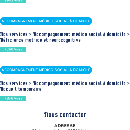
9943
Vues
ACCOMPAGNEMENT MÉDICO SOCIAL À DOMICILE
Nos services > Accompagnement médico social à domicile >
Déficience motrice et neurocognitive
7360
Vues
ACCOMPAGNEMENT MÉDICO SOCIAL À DOMICILE
Nos services > Accompagnement médico social à domicile >
Accueil temporaire
7856
Vues
Nous contacter
ADRESSE