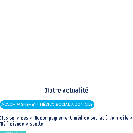
Notre actualité
ACCOMPAGNEMENT MÉDICO SOCIAL À DOMICILE
Nos services > Accompagnement médico social à domicile >
Déficience visuelle